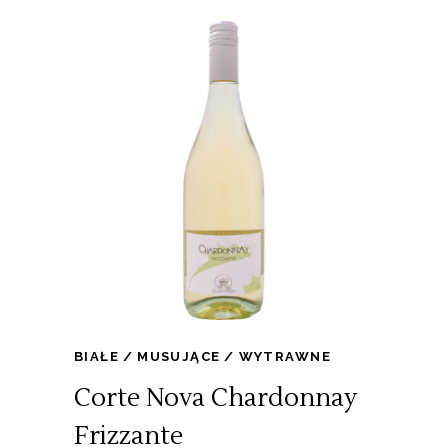
BIAŁE
MUSUJĄCE
WYTRAWNE
Corte Nova Chardonnay
Frizzante