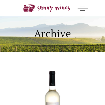
Archive