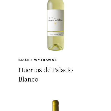
BIAŁE
WYTRAWNE
Huertos de Palacio
Blanco