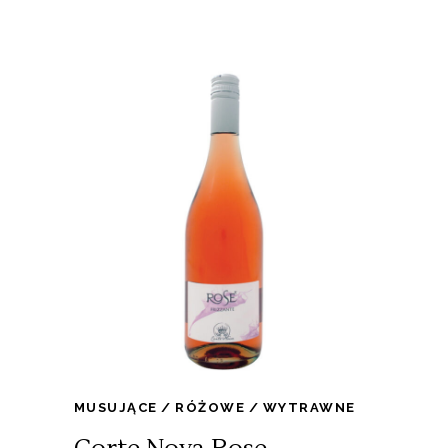
MUSUJĄCE
RÓŻOWE
WYTRAWNE