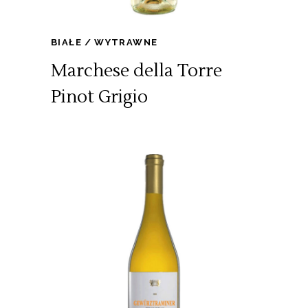
BIAŁE
WYTRAWNE
Marchese della Torre
Pinot Grigio