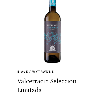
BIAŁE
WYTRAWNE
Valcerracin Seleccion
Limitada