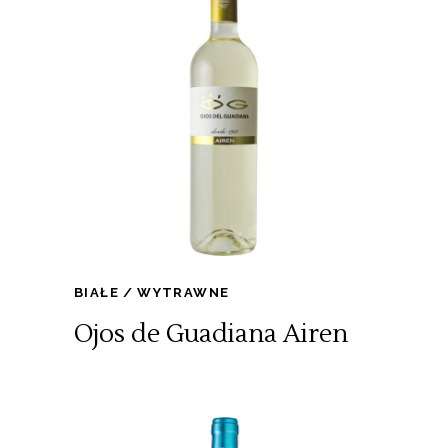
BIAŁE
WYTRAWNE
Ojos de Guadiana Airen