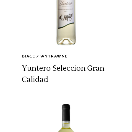
BIAŁE
WYTRAWNE
Yuntero Seleccion Gran
Calidad