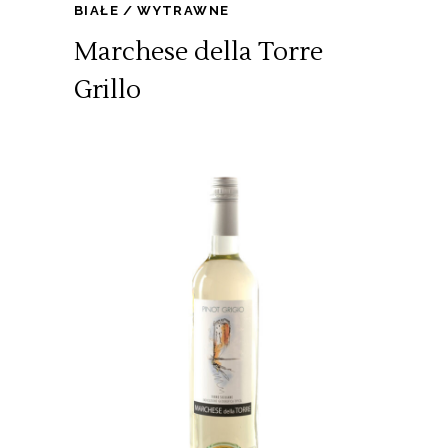
BIAŁE
WYTRAWNE
Marchese della Torre
Grillo